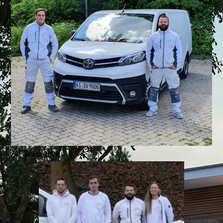
Team 2020