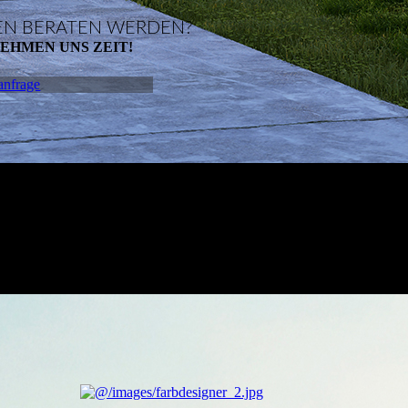
EN BERATEN WERDEN?
EHMEN UNS ZEIT!
anfrage